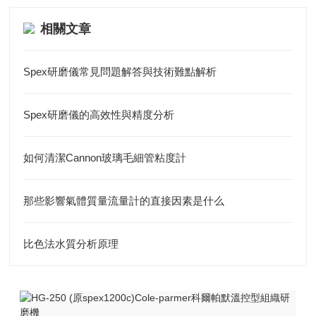
相關文章
Spex研磨儀常見問題解答與技術難點解析
Spex研磨儀的高效性與精度分析
如何清潔Cannon玻璃毛細管粘度計
那些影響氣體質量流量計的直接因素是什么
比色法水質分析原理